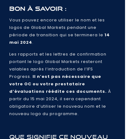
Bon à savoir :
Vous pouvez encore utiliser le nom et les
logos de Global Markets pendant une
période de transition qui se terminera le
14
mai 2024
.
Les rapports et les lettres de confirmation
portant le logo Global Markets resteront
valables après l’introduction de l’IFS
Progress.
Il n’est pas nécessaire que
votre OC ou votre prestataire
d’évaluations réédite ces documents.
À
partir du 15 mai 2024, il sera cependant
obligatoire d’utiliser le nouveau nom et le
nouveau logo du programme.
Que signifie ce nouveau