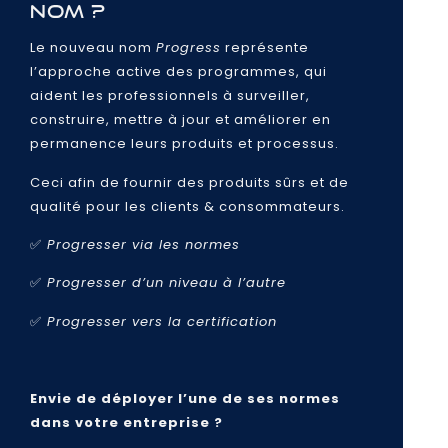
nom ?
Le nouveau nom
Progress
représente
l’approche active des programmes, qui
aident les professionnels à surveiller,
construire, mettre à jour et améliorer en
permanence leurs produits et processus.
Ceci afin de fournir des produits sûrs et de
qualité pour les clients & consommateurs.
✅
Progresser via les normes
✅
Progresser d’un niveau à l’autre
✅
Progresser vers la certification
Envie de déployer l’une de ses normes
dans votre entreprise ?