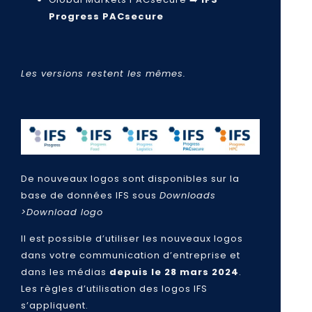
Progress PACsecure
Les versions restent les mêmes.
De nouveaux logos sont disponibles sur la
base de données IFS sous
Downloads
>Download logo
Il est possible d’utiliser les nouveaux logos
dans votre communication d’entreprise et
dans les médias
depuis le 28 mars 2024
.
Les règles d’utilisation des logos IFS
s’appliquent.