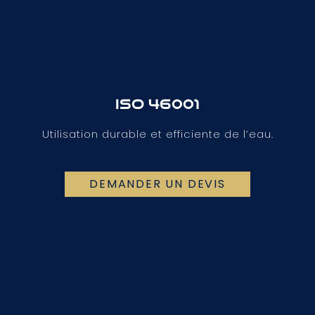
ISO 46001
Utilisation durable et efficiente de l’eau.
DEMANDER UN DEVIS