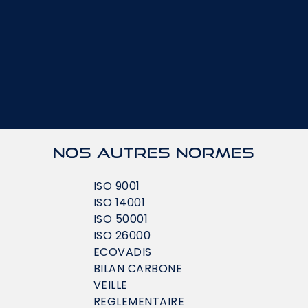
Nos autres normes
ISO 9001
ISO 14001
ISO 50001
ISO 26000
ECOVADIS
BILAN CARBONE
VEILLE
REGLEMENTAIRE