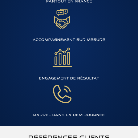
partout en france
Accompagnement sur mesure
Engagement de résultat
Rappel dans la demi-journée
Références clients