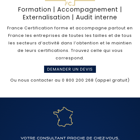
Formation | Accompagnement |
Externalisation | Audit interne
France Certification forme et accompagne partout en
France les entreprises de toutes les tailles et de tous
les secteurs d’activité dans l’obtention et le maintien
de leurs certifications. Trouvez celle qui vous
correspond.
DEMANDER UN DEVIS
Ou nous contacter au 0 800 200 268 (appel gratuit)
Votre consultant proche de chez-vous,