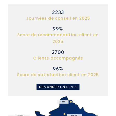
2233
journées de conseil en 2025
99
score de recommandation client en
2025
2700
clients accompagnés
96
score de satisfaction client en 2025
DEMANDER UN DEVIS