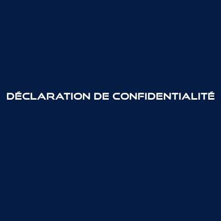
Déclaration de confidentialité