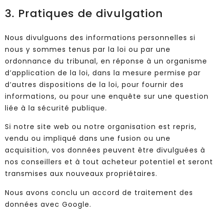
3. Pratiques de divulgation
Nous divulguons des informations personnelles si
nous y sommes tenus par la loi ou par une
ordonnance du tribunal, en réponse à un organisme
d’application de la loi, dans la mesure permise par
d’autres dispositions de la loi, pour fournir des
informations, ou pour une enquête sur une question
liée à la sécurité publique.
Si notre site web ou notre organisation est repris,
vendu ou impliqué dans une fusion ou une
acquisition, vos données peuvent être divulguées à
nos conseillers et à tout acheteur potentiel et seront
transmises aux nouveaux propriétaires.
Nous avons conclu un accord de traitement des
données avec Google.