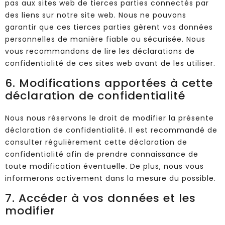
pas aux sites web de tierces parties connectés par
des liens sur notre site web. Nous ne pouvons
garantir que ces tierces parties gèrent vos données
personnelles de manière fiable ou sécurisée. Nous
vous recommandons de lire les déclarations de
confidentialité de ces sites web avant de les utiliser.
6. Modifications apportées à cette
déclaration de confidentialité
Nous nous réservons le droit de modifier la présente
déclaration de confidentialité. Il est recommandé de
consulter régulièrement cette déclaration de
confidentialité afin de prendre connaissance de
toute modification éventuelle. De plus, nous vous
informerons activement dans la mesure du possible.
7. Accéder à vos données et les
modifier