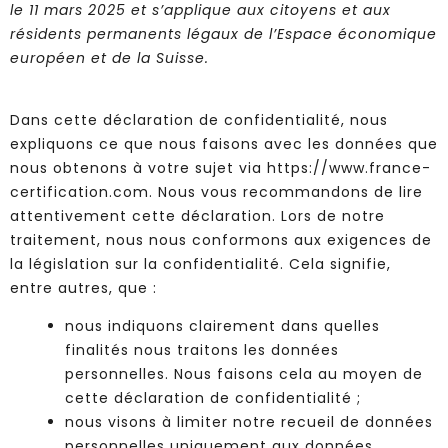
le 11 mars 2025 et s’applique aux citoyens et aux
résidents permanents légaux de l’Espace économique
européen et de la Suisse.
Dans cette déclaration de confidentialité, nous
expliquons ce que nous faisons avec les données que
nous obtenons à votre sujet via
https://www.france-
certification.com
. Nous vous recommandons de lire
attentivement cette déclaration. Lors de notre
traitement, nous nous conformons aux exigences de
la législation sur la confidentialité. Cela signifie,
entre autres, que :
nous indiquons clairement dans quelles
finalités nous traitons les données
personnelles. Nous faisons cela au moyen de
cette déclaration de confidentialité ;
nous visons à limiter notre recueil de données
personnelles uniquement aux données