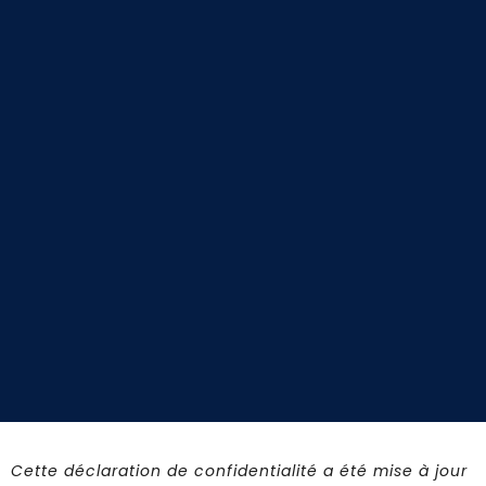
Cette déclaration de confidentialité a été mise à jour