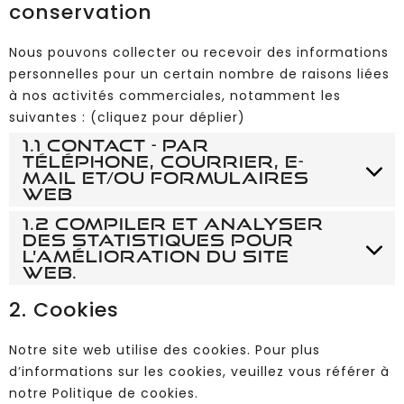
conservation
Nous pouvons collecter ou recevoir des informations
personnelles pour un certain nombre de raisons liées
à nos activités commerciales, notamment les
suivantes : (cliquez pour déplier)
1.1 Contact - Par
téléphone, courrier, e-
mail et/ou formulaires
web
1.2 Compiler et analyser
des statistiques pour
l’amélioration du site
web.
2. Cookies
Notre site web utilise des cookies. Pour plus
d’informations sur les cookies, veuillez vous référer à
notre
Politique de cookies
.