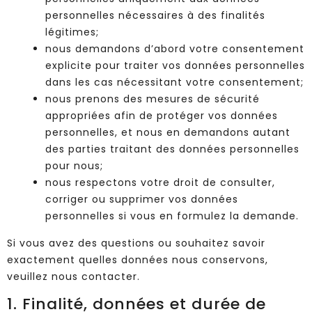
personnelles nécessaires à des finalités
légitimes;
nous demandons d’abord votre consentement
explicite pour traiter vos données personnelles
dans les cas nécessitant votre consentement;
nous prenons des mesures de sécurité
appropriées afin de protéger vos données
personnelles, et nous en demandons autant
des parties traitant des données personnelles
pour nous;
nous respectons votre droit de consulter,
corriger ou supprimer vos données
personnelles si vous en formulez la demande.
Si vous avez des questions ou souhaitez savoir
exactement quelles données nous conservons,
veuillez nous contacter.
1. Finalité, données et durée de