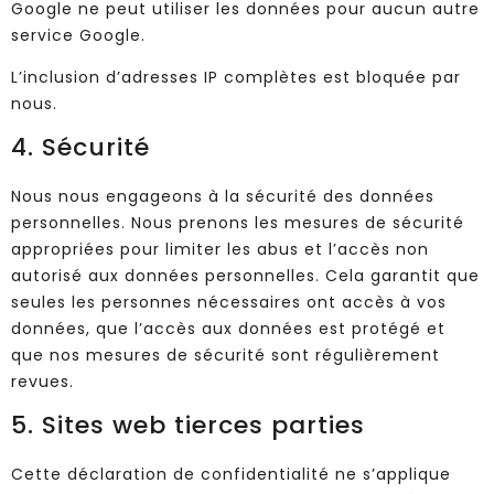
Google ne peut utiliser les données pour aucun autre
service Google.
L’inclusion d’adresses IP complètes est bloquée par
nous.
4. Sécurité
Nous nous engageons à la sécurité des données
personnelles. Nous prenons les mesures de sécurité
appropriées pour limiter les abus et l’accès non
autorisé aux données personnelles. Cela garantit que
seules les personnes nécessaires ont accès à vos
données, que l’accès aux données est protégé et
que nos mesures de sécurité sont régulièrement
revues.
5. Sites web tierces parties
Cette déclaration de confidentialité ne s’applique