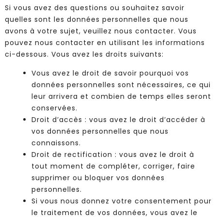
Si vous avez des questions ou souhaitez savoir
quelles sont les données personnelles que nous
avons à votre sujet, veuillez nous contacter. Vous
pouvez nous contacter en utilisant les informations
ci-dessous. Vous avez les droits suivants:
Vous avez le droit de savoir pourquoi vos
données personnelles sont nécessaires, ce qui
leur arrivera et combien de temps elles seront
conservées.
Droit d’accès : vous avez le droit d’accéder à
vos données personnelles que nous
connaissons.
Droit de rectification : vous avez le droit à
tout moment de compléter, corriger, faire
supprimer ou bloquer vos données
personnelles.
Si vous nous donnez votre consentement pour
le traitement de vos données, vous avez le