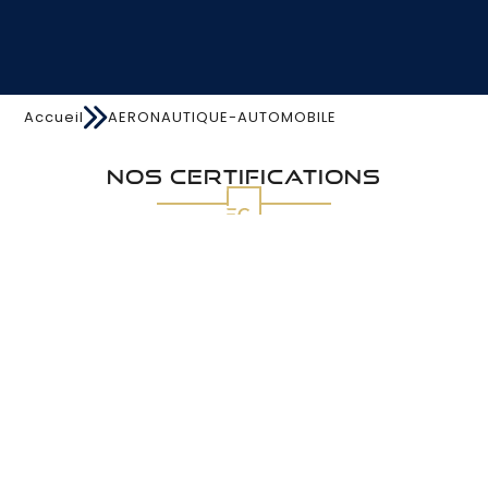
Accueil
AERONAUTIQUE-AUTOMOBILE
Nos certifications
TISAX®