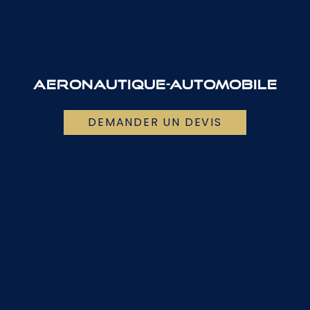
AERONAUTIQUE-AUTOMOBILE
DEMANDER UN DEVIS