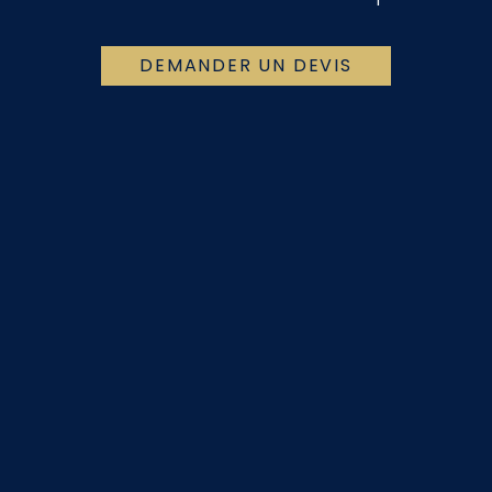
DEMANDER UN DEVIS