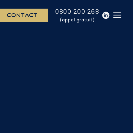
0800 200 268
CONTACT
(appel gratuit)