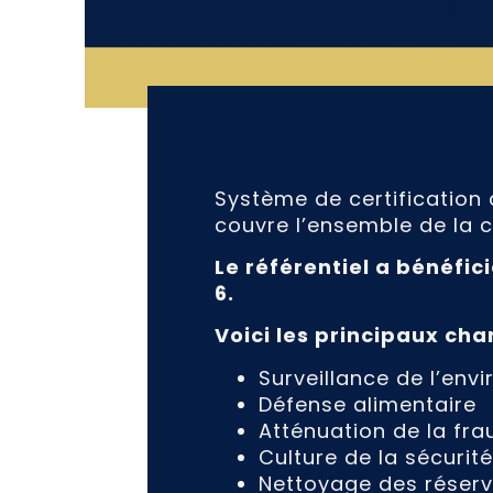
Système de certification d
couvre l’ensemble de la c
Le référentiel a bénéfici
6.
Voici les principaux ch
Surveillance de l’env
Défense alimentaire
Atténuation de la fra
Culture de la sécurité
Nettoyage des réserv