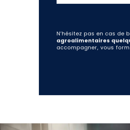
N’hésitez pas en cas de b
agroalimentaires quelqu
accompagner, vous forme