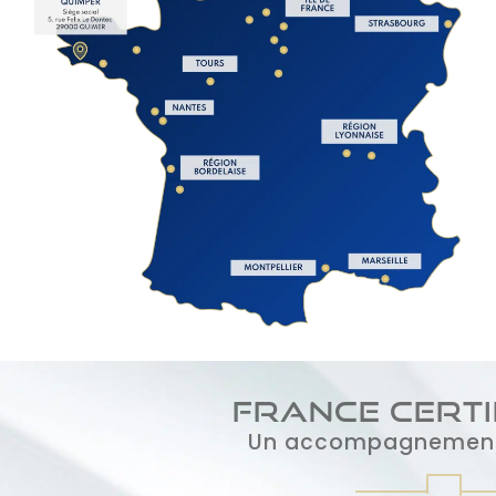
France Certification
Un accompagnement sur mesure