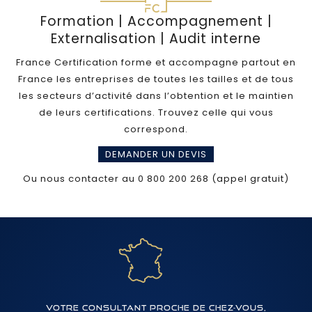
Formation | Accompagnement |
Externalisation | Audit interne
France Certification forme et accompagne partout en
France les entreprises de toutes les tailles et de tous
les secteurs d’activité dans l’obtention et le maintien
de leurs certifications. Trouvez celle qui vous
correspond.
DEMANDER UN DEVIS
Ou nous contacter au 0 800 200 268 (appel gratuit)
Votre consultant proche de chez-vous,