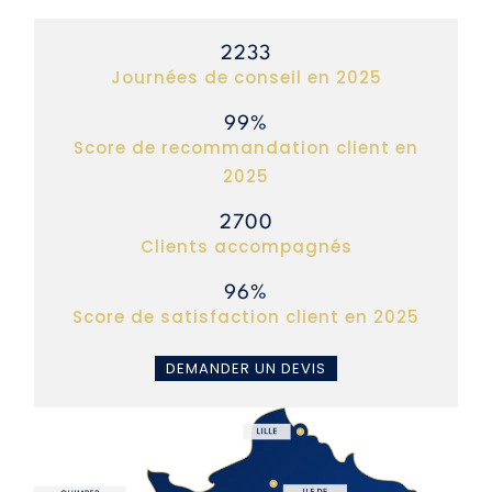
2233
journées de conseil en 2025
99
score de recommandation client en
2025
2700
clients accompagnés
96
score de satisfaction client en 2025
DEMANDER UN DEVIS