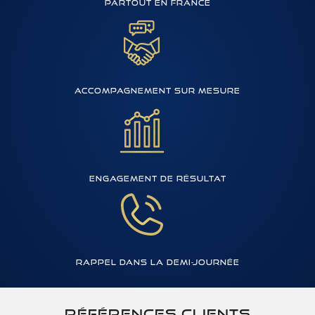
partout en france
Accompagnement sur mesure
Engagement de résultat
Rappel dans la demi-journée
Références clients